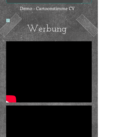
Demo - Cartoonstimme CV
Werbung