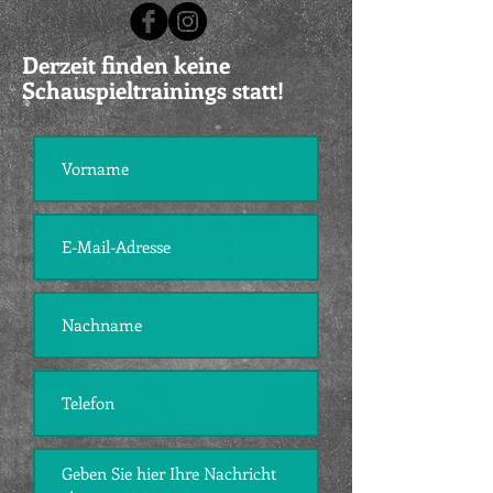
Derzeit finden keine
Schauspieltrainings statt!