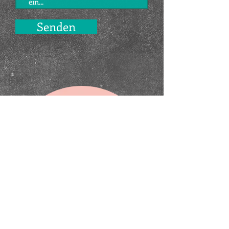
Senden